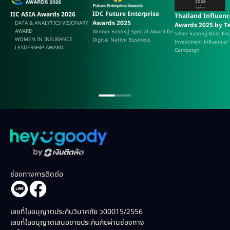
IDC Future Enterprise
IIC ASIA Awards 2026
Thailand Influenc
Awards 2025
DATA & ANALYTICS VISIONARY
Awards 2025 by Te
AWARD
Winner หมวดหมู่ Special Award for
Silver หมวดหมู่ Best Fi
WOMEN IN INSURANCE
Digital Native Business
Investment Influencer
LEADERSHIP AWARD
Campaign
ช่องทางการติดต่อ
เลขที่ใบอนุญาตประกันวินาศภัย ว00015/2556
เลขที่ใบอนุญาตเสนอขายประกันภัยผ่านช่องทาง