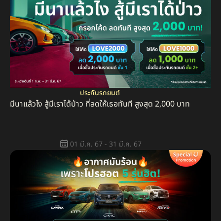
ประกันรถยนต์
มีนาแล้วไง สู้มีเราได้ป่าว ที่ลดให้เธอทันที สูงสุด 2,000 บาท
01 มี.ค. 67 - 31 มี.ค. 67