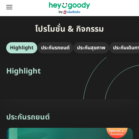
โปรโมชั่น & กิจกรรม
Highlight
ประกันรถยนต์
ประกันสุขภาพ
ประกันเดินท
Highlight
ประกันรถยนต์