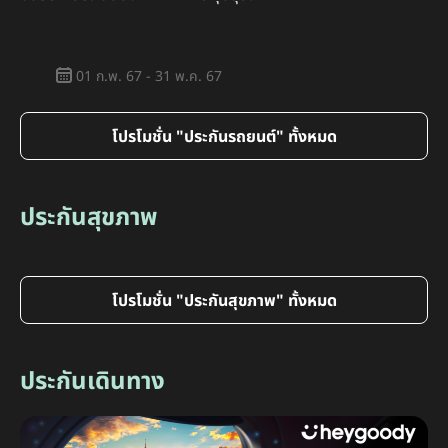
01 ก.พ. 67 - 31 พ.ค. 67
โปรโมชั่น "ประกันรถยนต์" ทั้งหมด
ประกันสุขภาพ
โปรโมชั่น "ประกันสุขภาพ" ทั้งหมด
ประกันเดินทาง