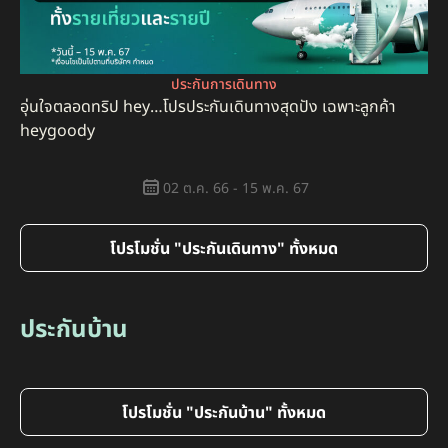
ประกันการเดินทาง
อุ่นใจตลอดทริป hey…โปรประกันเดินทางสุดปัง เฉพาะลูกค้า
heygoody
02 ต.ค. 66 - 15 พ.ค. 67
โปรโมชั่น "ประกันเดินทาง" ทั้งหมด
ประกันบ้าน
โปรโมชั่น "ประกันบ้าน" ทั้งหมด