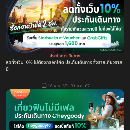
ประกันการเดินทาง
ลดทั้งเว็บ10% ไม่ต้องกรอกโค้ด ประกันเดินทางทั้งรายเที่ยวราย
ปี
16 พ.ค. 67 - 31 ส.ค. 67