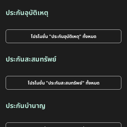
ประกันอุบัติเหตุ
โปรโมชั่น "ประกันอุบัติเหตุ" ทั้งหมด
ประกันสะสมทรัพย์
โปรโมชั่น "ประกันสะสมทรัพย์" ทั้งหมด
ประกันบำนาญ