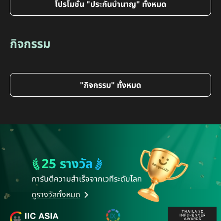
โปรโมชั่น "ประกันบำนาญ" ทั้งหมด
กิจกรรม
"กิจกรรม" ทั้งหมด
25 รางวัล
การันตีความสำเร็จ
จากเวทีระดับโลก
ดูรางวัลทั้งหมด