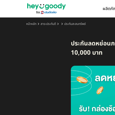
ผลิตภั
หน้าหลัก
สาระประกันดี
ประกันสะสมทรัพย์
ประกันลดหย่อนภาษ
10,000 บาท