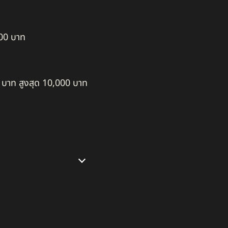
100 บาท
00 บาท สูงสุด 10,000 บาท