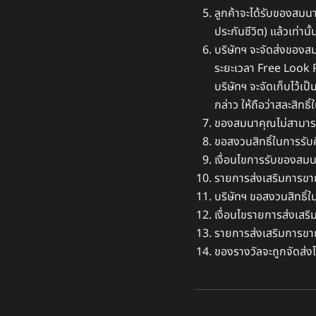
ลูกค้าจะได้รับของสม
ประกันชีวิต) แล้วเท่านั้น
บริษัทฯ จะจัดส่งของสม
ระยะเวลา Free Look Pe
บริษัทฯ จะจัดเก็บไว้เ
กล่าว ให้ถือว่าสละสิท
ของสมนาคุณไม่สามารถแ
ขอสงวนสิทธิ์ในการรั
เงื่อนไขการรับของสมน
รายการส่งเสริมการขายส
บริษัทฯ ขอสงวนสิทธิ์ใ
เงื่อนไขรายการส่งเสริ
รายการส่งเสริมการขาย
ของรางวัลจะถูกจัดส่ง