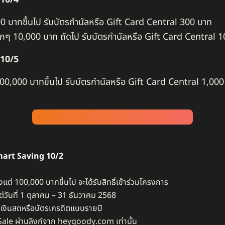
0,000 บาทขึ้นไป​ รับบัตรกำนัลหรือ Gift Card Central 300 บาท
ทุกๆ 10,000 บาท ถัดไป​ รับบัตรกำนัลหรือ Gift Card Central 
 10/5
ุกๆ 100,000 บาทขึ้นไป​ รับบัตรกำนัลหรือ Gift Card Central 1,0
mart Saving 10/2
ั้งแต่ 100,000 บาทขึ้นไป จะได้รับสิทธิ์เข้าร่วมโครงการ​
่วันที่ 1 ตุลาคม – 31 ธันวาคม 2568​
ยเงินสดหรือบัตรเครดิตแบบรายปี​
Sale ผ่านลิงก์จาก heygoody.com เท่านั้น​