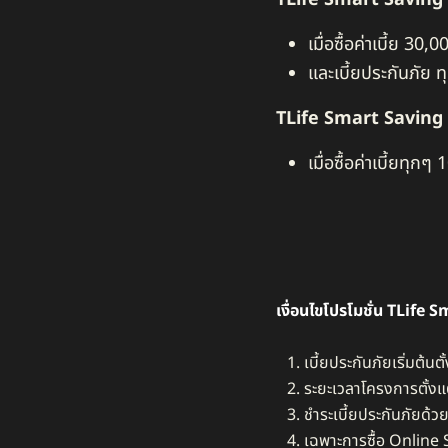
เมื่อซื้อค่าเบี้ย 3
และเบี้ยประกันภัย 
TLife Smart Saving
เมื่อซื้อค่าเบี้ยท
เงื่อนไขโปรโมชั่น
TLife S
เบี้ยประกันภัยเริ่มต้นต
ระยะเวลาโครงการตั้งแต
ชำระเบี้ยประกันภัยด้ว
เฉพาะการซื้อ Online 