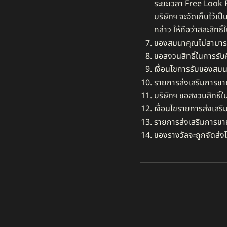
ระยะเวลา Free Look Pe
บริษัทฯ จะจัดเก็บไว้เ
กล่าว ให้ถือว่าสละสิท
ของสมนาคุณไม่สามารถแ
ขอสงวนสิทธิ์ในการรั
เงื่อนไขการรับของสมน
รายการส่งเสริมการขายส
บริษัทฯ ขอสงวนสิทธิ์ใ
เงื่อนไขรายการส่งเสริ
รายการส่งเสริมการขาย
ของรางวัลจะถูกจัดส่ง