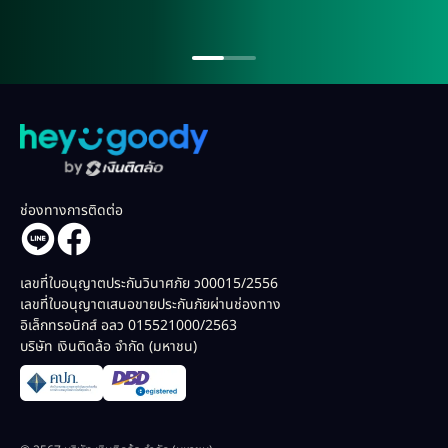
ช่องทางการติดต่อ
เลขที่ใบอนุญาตประกันวินาศภัย ว00015/2556
เลขที่ใบอนุญาตเสนอขายประกันภัยผ่านช่องทาง
อิเล็กทรอนิกส์ อลว 015521000/2563
บริษัท เงินติดล้อ จำกัด (มหาชน)