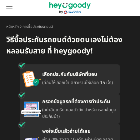
หน้าหลัก
การซื้อประกันรถยนต์
วิธีซื้อประกันรถยนต์ด้วยตนเองไม่ต้อง
หลอนรับสาย ที่ heygoody!
เลือกประกันกับบริษัทที่ชอบ
(ที่อื่นให้เลือกเจ้าเดียวเรามีให้เลือก
15 เจ้า
)
กรอกข้อมูลรถที่ต้องการทำประกัน
(อย่าลืมเตรียมเลขตัวถัง สำหรับกรอกข้อมูล
ประกันน้า)
พอใจเบี้ยแล้วจ่ายได้เลย
ผ่อน 0% สูงสุด 10 เดือนผ่านบัตรเครดิต