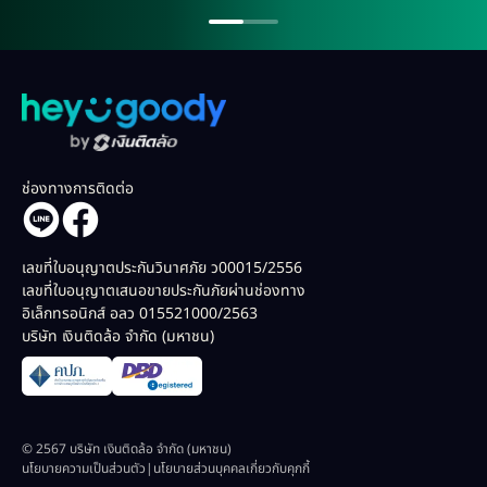
ช่องทางการติดต่อ
เลขที่ใบอนุญาตประกันวินาศภัย ว00015/2556
เลขที่ใบอนุญาตเสนอขายประกันภัยผ่านช่องทาง
อิเล็กทรอนิกส์ อลว 015521000/2563
บริษัท เงินติดล้อ จำกัด (มหาชน)
© 2567 บริษัท เงินติดล้อ จำกัด (มหาชน)
นโยบายความเป็นส่วนตัว
|
นโยบายส่วนบุคคลเกี่ยวกับคุกกี้