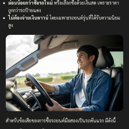
ผ่อนน้อยกว่าซื้อรถใหม่
หรือเลือกซื้อด้วยเงินสด เพราะราคา
ถูกกว่ารถป้ายแดง
ไม่ต้องจ่ายเงินดาวน์
โดยเฉพาะรถยนต์รุ่นที่ได้รับความนิยม
สูง
สำหรับข้อเสียของการซื้อรถยนต์มือสองเป็นรถคันแรก มีดังนี้