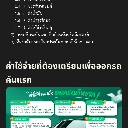
1.4)
4. ประกันรถยนต์
1.5)
5. ค่าน้ำมัน
1.6)
6. ค่าบำรุงรักษา
1.7)
7. ค่าใช้จ่ายอื่น ๆ
2)
อยากซื้อรถคันแรก ซื้อมือหนึ่งหรือมือสองดี
3)
ซื้อรถคันแรก เลือกประกันรถยนต์ให้เหมาะสม
ค่าใช้จ่ายที่ต้องเตรียมเพื่อออกรถ
คันแรก