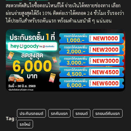
สะดวกตัดสินใจซื้อตอนไหนก็ได้ จ่ายเงินได้หลายช่องทาง เลือก
ผ่อนจ่ายสูงสุดได้ถึง 10% ติดต่อเราได้ตลอด 24 ชั่วโมง รับรองว่า
ได้ประกันสำหรับรถคันแรก พร้อมคำแนะนำดี ๆ แน่นอน
ประกันรถยนต์
รถคันแรก
รถยนต์
รถยนต์คันแรก
Tag :
รถใหม่