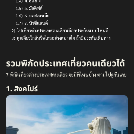
1.4)
4. ฮ่องกง
1.5)
5. มัลดีฟส์
1.6)
6. ออสเตรเลีย
1.7)
7. นิวซีแลนด์
2)
ไปเที่ยวต่างประเทศคนเดียวเลือกประกันแบบไหนดี
3)
ลุยเดี่ยวใกล้หรือไกลอย่างสบายใจ ถ้ามีประกันเดินทาง
รวมพิกัดประเทศเที่ยวคนเดียวได้
7 พิกัดเที่ยวต่างประเทศคนเดียว จะมีที่ไหนบ้าง ตามไปดูกันเลย
1. สิงคโปร์