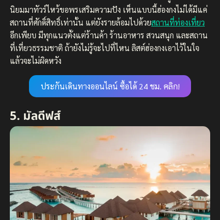
นิยมมาทัวร์ไหว้ขอพรเสริมความปัง เห็นแบบนี้ฮ่องกงไม่ได้มีแค่
สถานที่ศักดิ์สิทธิ์เท่านั้น แต่ยังรายล้อมไปด้วย
สถานที่ท่องเที่ยว
อีกเพียบ มีทุกแนวตั้งแต่ร้านค้า ร้านอาหาร สวนสนุก และสถาน
ที่เที่ยวธรรมชาติ ถ้ายังไม่รู้จะไปที่ไหน ลิสต์ฮ่องกงเอาไว้ในใจ
แล้วจะไม่ผิดหวัง
ประกันเดินทางออนไลน์ ซื้อได้ 24 ชม. คลิก!
5. มัลดีฟส์