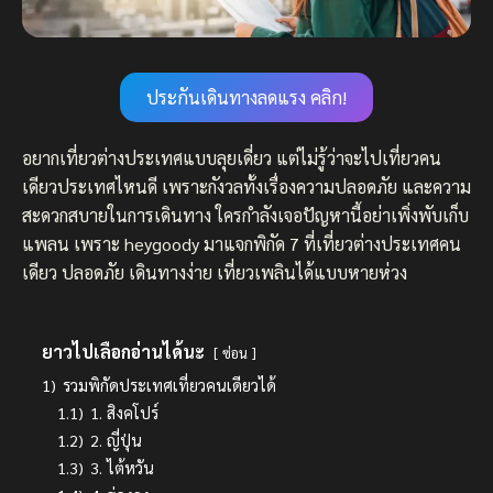
ประกันเดินทางลดแรง คลิก!
อยากเที่ยวต่างประเทศแบบลุยเดี่ยว แต่ไม่รู้ว่าจะไปเที่ยวคน
เดียวประเทศไหนดี เพราะกังวลทั้งเรื่องความปลอดภัย และความ
สะดวกสบายในการเดินทาง ใครกำลังเจอปัญหานี้อย่าเพิ่งพับเก็บ
แพลน เพราะ heygoody มาแจกพิกัด 7 ที่เที่ยวต่างประเทศคน
เดียว ปลอดภัย เดินทางง่าย เที่ยวเพลินได้แบบหายห่วง
ยาวไปเลือกอ่านได้นะ
ซ่อน
1)
รวมพิกัดประเทศเที่ยวคนเดียวได้
1.1)
1. สิงคโปร์
1.2)
2. ญี่ปุ่น
1.3)
3. ไต้หวัน