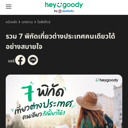
หน้าหลัก
บทความ
ไลฟ์สไตล์
รวม 7 พิกัดเที่ยวต่างประเทศคนเดียวได้
อย่างสบายใจ
แชร์