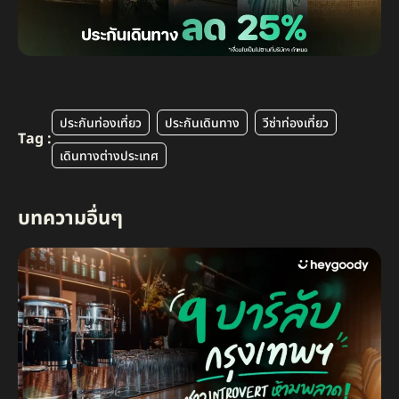
ประกันท่องเที่ยว
ประกันเดินทาง
วีซ่าท่องเที่ยว
Tag :
เดินทางต่างประเทศ
บทความอื่นๆ