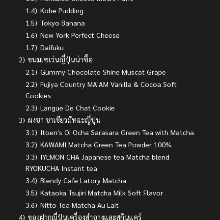
1.4)
Kobe Pudding
1.5)
Tokyo Banana
1.6)
New York Perfect Cheese
1.7)
Daifuku
2)
ขนมเซเว่นญี่ปุ่นน่าซื้อ
2.1)
Gummy Chocolate Shine Muscat Grape
2.2)
Fujiya Country MA'AM Vanilla & Cocoa Soft
Cookies
2.3)
Langue De Chat Cookie
3)
ผงชา ชาเขียวมัทฉะญี่ปุ่น
3.1)
Itoen's Oi Ocha Sarasara Green Tea with Matcha
3.2)
KAWAMI Matcha Green Tea Powder 100%
3.3)
IYEMON CHA Japanese tea Matcha blend
RYOKUCHA Instant tea
3.4)
Blendy Cafe Latory Matcha
3.5)
Kataoka Tsujiri Matcha Milk Soft Flavor
3.6)
Nitto Tea Matcha Au Lait
4)
ของฝากญี่ปุ่นเครื่องสําอางและสกินแคร์