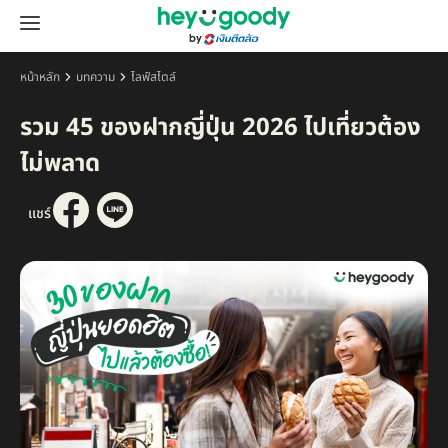
หน้าหลัก
บทความ
ไลฟ์สไตล์
รวม 45 ของฝากญี่ปุ่น 2026 ไปเที่ยวต้อง
ไม่พลาด
แชร์