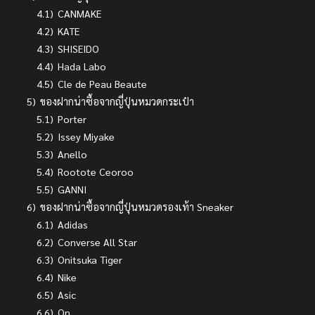
4.1)
CANMAKE
4.2)
KATE
4.3)
SHISEIDO
4.4)
Hada Labo
4.5)
Cle de Peau Beaute
5)
ของฝากน่าซื้อจากญี่ปุ่นหมวดกระเป๋า
5.1)
Porter
5.2)
Issey Miyake
5.3)
Anello
5.4)
Rootote Ceoroo
5.5)
GANNI
6)
ของฝากน่าซื้อจากญี่ปุ่นหมวดรองเท้า Sneaker
6.1)
Adidas
6.2)
Converse All Star
6.3)
Onitsuka Tiger
6.4)
Nike
6.5)
Asic
6.6)
On