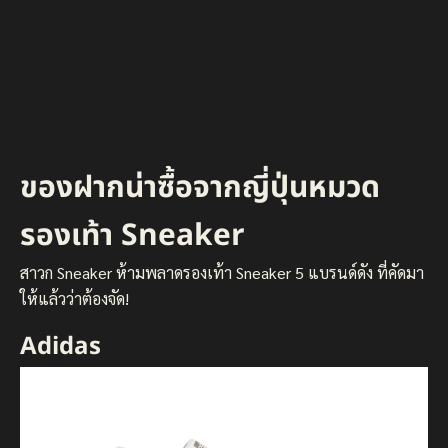
ของฝากน่าซื้อจากญี่ปุ่นหมวด
รองเท้า Sneaker
สาวก Sneaker ห้ามพลาดรองเท้า Sneaker 5 แบรนด์ดัง ที่คัดมา
ให้แล้วว่าต้องจัด!
Adidas