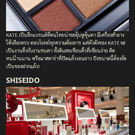
KATE เป็นอีกแบรนด์ที่คนไทยน่าจะคุ้นหูคุ้นตา มีเครื่องสำอาง
ให้เลือกครบ ตอบโจทย์ทุกความต้องการ แต่ตัวดังของ KATE จะ
เป็นงานคิ้วกับงานขนตา ทั้งดินสอเขียนคิ้วที่เขียนง่าย ติด
ทนน๊านนาน หรือมาสคาร่าที่ปัดแล้วงอนยาว ปังขนาดนี้ต้องจัด
เป็นของฝากแล้ว!
SHISEIDO