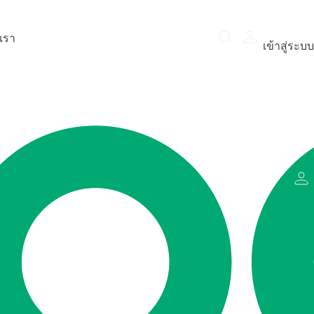
อเรา
เข้าสู่ระบบ