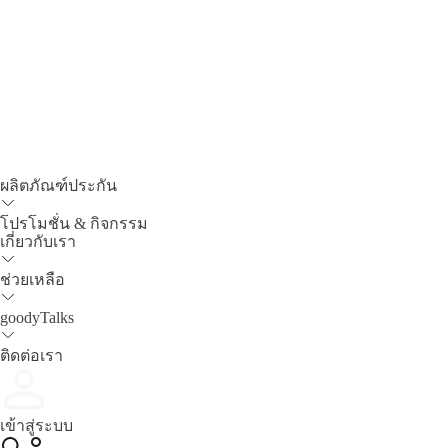
ผลิตภัณฑ์ประกัน
โปรโมชั่น & กิจกรรม
เกี่ยวกับเรา
ช่วยเหลือ
goodyTalks
ติดต่อเรา
เข้าสู่ระบบ