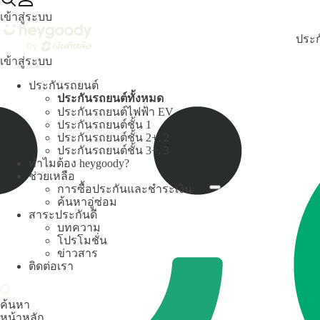
เข้าสู่ระบบ
ประก
เข้าสู่ระบบ
ประกันรถยนต์
ประกันรถยนต์ทั้งหมด
ประกันรถยนต์ไฟฟ้า EV
ประกันรถยนต์ชั้น 1
ประกันรถยนต์ชั้น 2+, 2
ประกันรถยนต์ชั้น 3+, 3
ทำไมต้อง heygoody?
ช่วยเหลือ
การซื้อประกันและชำระเงิน
ค้นหาอู่ซ่อม
สาระประกันดี
บทความ
โปรโมชั่น
ข่าวสาร
ติดต่อเรา
ค้นหา
หน้าหลัก