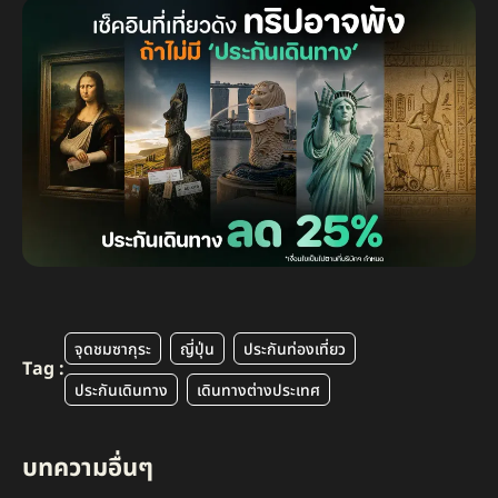
จุดชมซากุระ
ญี่ปุ่น
ประกันท่องเที่ยว
Tag :
ประกันเดินทาง
เดินทางต่างประเทศ
บทความอื่นๆ